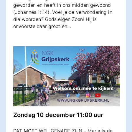
geworden en heeft in ons midden gewoond
(Johannes 1: 14). Voel je de verwondering in
die woorden? Gods eigen Zoon! Hij is
onvoorstelbaar groot en…
Zondag 10 december 11:00 uur
DAT MOET WEL GENADE ZIJN – Maria is de