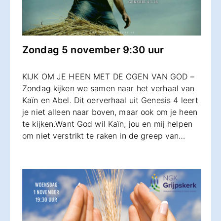
Zondag 5 november 9:30 uur
KIJK OM JE HEEN MET DE OGEN VAN GOD –
Zondag kijken we samen naar het verhaal van
Kaïn en Abel. Dit oerverhaal uit Genesis 4 leert
je niet alleen naar boven, maar ook om je heen
te kijken.Want God wil Kaïn, jou en mij helpen
om niet verstrikt te raken in de greep van…