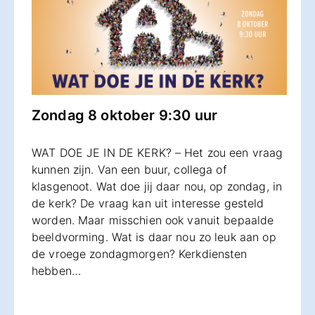
Zondag 8 oktober 9:30 uur
WAT DOE JE IN DE KERK? – Het zou een vraag
kunnen zijn. Van een buur, collega of
klasgenoot. Wat doe jij daar nou, op zondag, in
de kerk? De vraag kan uit interesse gesteld
worden. Maar misschien ook vanuit bepaalde
beeldvorming. Wat is daar nou zo leuk aan op
de vroege zondagmorgen? Kerkdiensten
hebben…