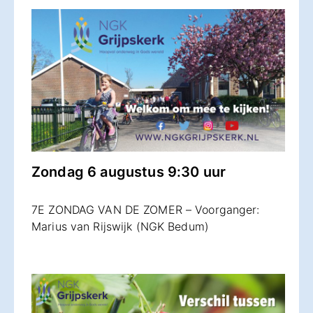
Zondag 6 augustus 9:30 uur
7E ZONDAG VAN DE ZOMER – Voorganger:
Marius van Rijswijk (NGK Bedum)