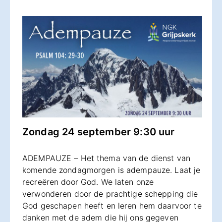
Zondag 24 september 9:30 uur
ADEMPAUZE – Het thema van de dienst van
komende zondagmorgen is adempauze. Laat je
recreëren door God. We laten onze
verwonderen door de prachtige schepping die
God geschapen heeft en leren hem daarvoor te
danken met de adem die hij ons gegeven