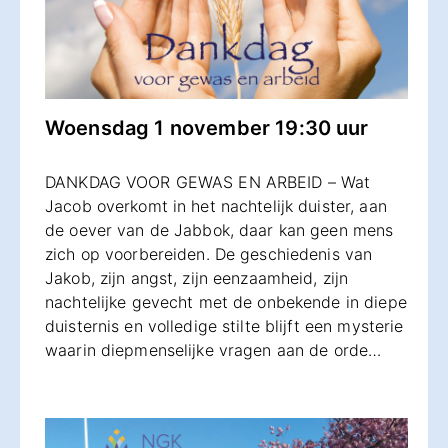
Woensdag 1 november 19:30 uur
DANKDAG VOOR GEWAS EN ARBEID – Wat
Jacob overkomt in het nachtelijk duister, aan
de oever van de Jabbok, daar kan geen mens
zich op voorbereiden. De geschiedenis van
Jakob, zijn angst, zijn eenzaamheid, zijn
nachtelijke gevecht met de onbekende in diepe
duisternis en volledige stilte blijft een mysterie
waarin diepmenselijke vragen aan de orde…