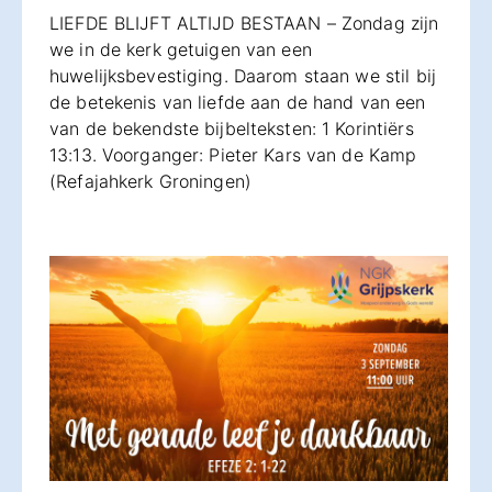
LIEFDE BLIJFT ALTIJD BESTAAN – Zondag zijn
we in de kerk getuigen van een
huwelijksbevestiging. Daarom staan we stil bij
de betekenis van liefde aan de hand van een
van de bekendste bijbelteksten: 1 Korintiërs
13:13. Voorganger: Pieter Kars van de Kamp
(Refajahkerk Groningen)