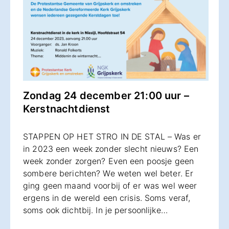
Zondag 24 december 21:00 uur –
Kerstnachtdienst
STAPPEN OP HET STRO IN DE STAL – Was er
in 2023 een week zonder slecht nieuws? Een
week zonder zorgen? Even een poosje geen
sombere berichten? We weten wel beter. Er
ging geen maand voorbij of er was wel weer
ergens in de wereld een crisis. Soms veraf,
soms ook dichtbij. In je persoonlijke…