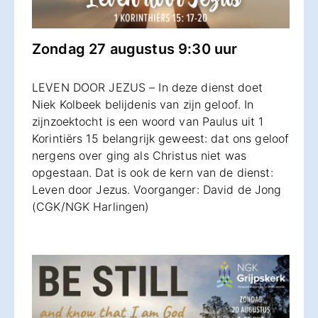
Zondag 27 augustus 9:30 uur
LEVEN DOOR JEZUS – In deze dienst doet
Niek Kolbeek belijdenis van zijn geloof. In
zijnzoektocht is een woord van Paulus uit 1
Korintiërs 15 belangrijk geweest: dat ons geloof
nergens over ging als Christus niet was
opgestaan. Dat is ook de kern van de dienst:
Leven door Jezus. Voorganger: David de Jong
(CGK/NGK Harlingen)