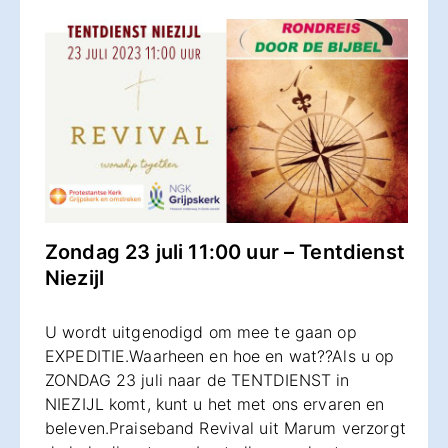
Zondag 23 juli 11:00 uur – Tentdienst
Niezijl
U wordt uitgenodigd om mee te gaan op
EXPEDITIE.Waarheen en hoe en wat??Als u op
ZONDAG 23 juli naar de TENTDIENST in
NIEZIJL komt, kunt u het met ons ervaren en
beleven.Praiseband Revival uit Marum verzorgt