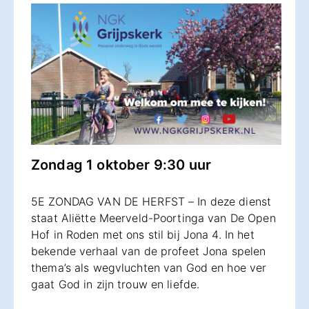
Zondag 1 oktober 9:30 uur
5E ZONDAG VAN DE HERFST – In deze dienst
staat Aliëtte Meerveld-Poortinga van De Open
Hof in Roden met ons stil bij Jona 4. In het
bekende verhaal van de profeet Jona spelen
thema’s als wegvluchten van God en hoe ver
gaat God in zijn trouw en liefde.