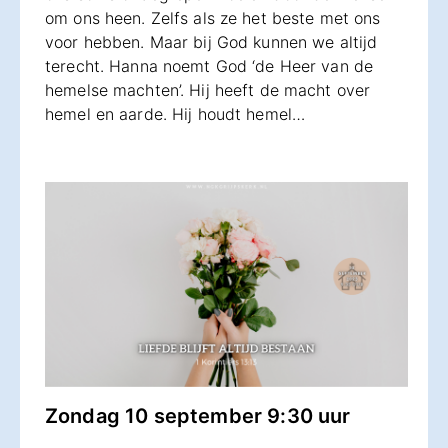
om ons heen. Zelfs als ze het beste met ons
voor hebben. Maar bij God kunnen we altijd
terecht. Hanna noemt God ‘de Heer van de
hemelse machten’. Hij heeft de macht over
hemel en aarde. Hij houdt hemel…
Zondag 10 september 9:30 uur