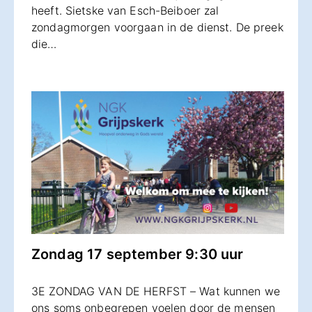
heeft. Sietske van Esch-Beiboer zal
zondagmorgen voorgaan in de dienst. De preek
die…
Zondag 17 september 9:30 uur
3E ZONDAG VAN DE HERFST – Wat kunnen we
ons soms onbegrepen voelen door de mensen