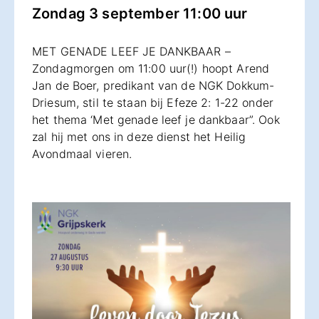
Zondag 3 september 11:00 uur
MET GENADE LEEF JE DANKBAAR –
Zondagmorgen om 11:00 uur(!) hoopt Arend
Jan de Boer, predikant van de NGK Dokkum-
Driesum, stil te staan bij Efeze 2: 1-22 onder
het thema ‘Met genade leef je dankbaar”. Ook
zal hij met ons in deze dienst het Heilig
Avondmaal vieren.