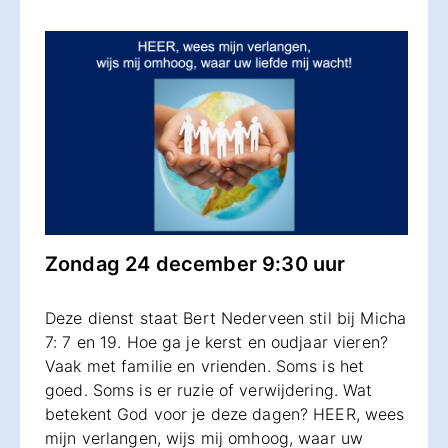
Zondag 24 december 9:30 uur
Deze dienst staat Bert Nederveen stil bij Micha
7: 7 en 19. Hoe ga je kerst en oudjaar vieren?
Vaak met familie en vrienden. Soms is het
goed. Soms is er ruzie of verwijdering. Wat
betekent God voor je deze dagen? HEER, wees
mijn verlangen, wijs mij omhoog, waar uw