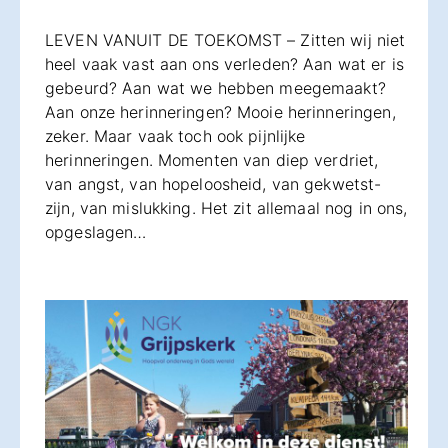
LEVEN VANUIT DE TOEKOMST – Zitten wij niet
heel vaak vast aan ons verleden? Aan wat er is
gebeurd? Aan wat we hebben meegemaakt?
Aan onze herinneringen? Mooie herinneringen,
zeker. Maar vaak toch ook pijnlijke
herinneringen. Momenten van diep verdriet,
van angst, van hopeloosheid, van gekwetst-
zijn, van mislukking. Het zit allemaal nog in ons,
opgeslagen…