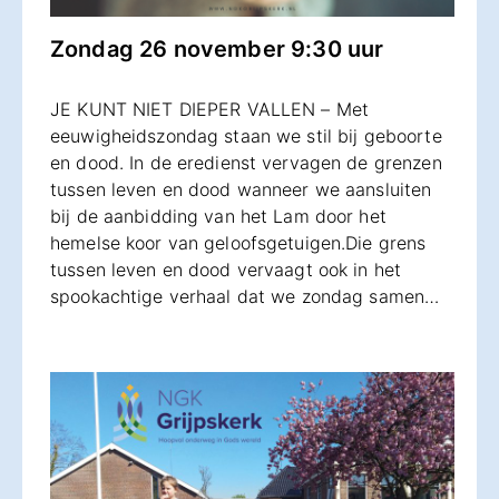
Zondag 26 november 9:30 uur
JE KUNT NIET DIEPER VALLEN – Met
eeuwigheidszondag staan we stil bij geboorte
en dood. In de eredienst vervagen de grenzen
tussen leven en dood wanneer we aansluiten
bij de aanbidding van het Lam door het
hemelse koor van geloofsgetuigen.Die grens
tussen leven en dood vervaagt ook in het
spookachtige verhaal dat we zondag samen…