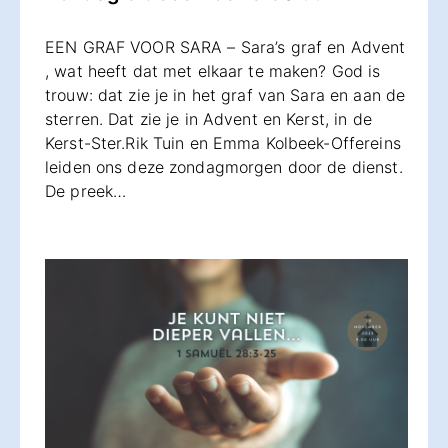
EEN GRAF VOOR SARA – Sara’s graf en Advent
, wat heeft dat met elkaar te maken? God is
trouw: dat zie je in het graf van Sara en aan de
sterren. Dat zie je in Advent en Kerst, in de
Kerst-Ster.Rik Tuin en Emma Kolbeek-Offereins
leiden ons deze zondagmorgen door de dienst.
De preek…