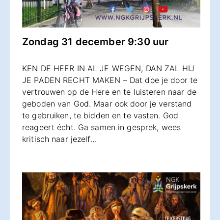
Zondag 31 december 9:30 uur
KEN DE HEER IN AL JE WEGEN, DAN ZAL HIJ
JE PADEN RECHT MAKEN – Dat doe je door te
vertrouwen op de Here en te luisteren naar de
geboden van God. Maar ook door je verstand
te gebruiken, te bidden en te vasten. God
reageert écht. Ga samen in gesprek, wees
kritisch naar jezelf…