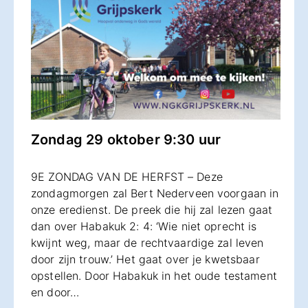
Zondag 29 oktober 9:30 uur
9E ZONDAG VAN DE HERFST – Deze
zondagmorgen zal Bert Nederveen voorgaan in
onze eredienst. De preek die hij zal lezen gaat
dan over Habakuk 2: 4: ‘Wie niet oprecht is
kwijnt weg, maar de rechtvaardige zal leven
door zijn trouw.’ Het gaat over je kwetsbaar
opstellen. Door Habakuk in het oude testament
en door…