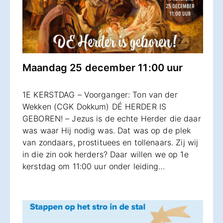
Maandag 25 december 11:00 uur
1E KERSTDAG – Voorganger: Ton van der
Wekken (CGK Dokkum) DÉ HERDER IS
GEBOREN! – Jezus is de echte Herder die daar
was waar Hij nodig was. Dat was op de plek
van zondaars, prostituees en tollenaars. Zij wij
in die zin ook herders? Daar willen we op 1e
kerstdag om 11:00 uur onder leiding…