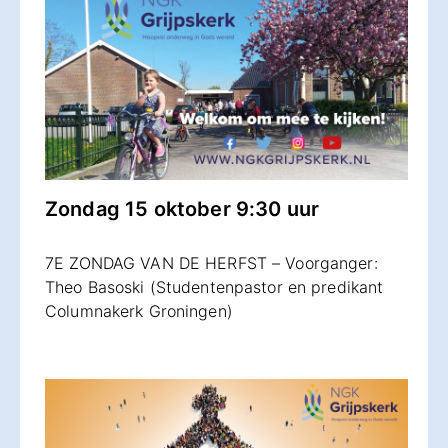
Zondag 15 oktober 9:30 uur
7E ZONDAG VAN DE HERFST – Voorganger:
Theo Basoski (Studentenpastor en predikant
Columnakerk Groningen)