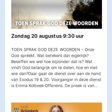
Zondag 20 augustus 9:30 uur
TOEN SPRAK GOD DEZE WOORDEN – Onze
God spréékt. Wat betekent dat eigenlijk?
Beseffen we wel hoe bijzonder dat is? Wat
vindt God belangrijk om te delen, hoe en met
wie dan?Daar gaat de dienst over aan de hand
van Exodus 19 & 20. Voorganger in deze dienst
is Emma Kolbeek-Offereins. De preek is van…