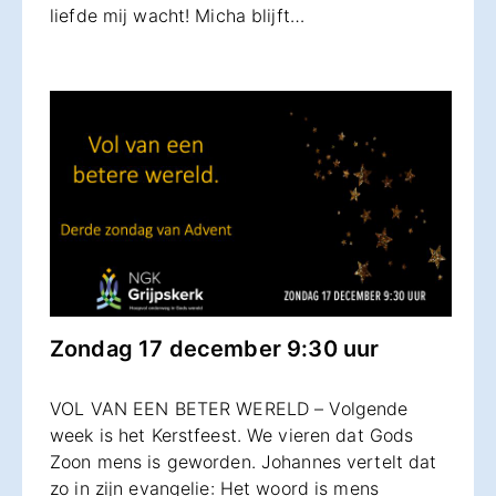
liefde mij wacht! Micha blijft…
Zondag 17 december 9:30 uur
VOL VAN EEN BETER WERELD – Volgende
week is het Kerstfeest. We vieren dat Gods
Zoon mens is geworden. Johannes vertelt dat
zo in zijn evangelie: Het woord is mens