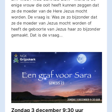
enige vrouw die ooit heeft kunnen zeggen dat
ze de moeder van de Here Jezus mocht
worden. De vraag is: Was ze zo bijzonder dat
ze de moeder van Jezus mocht worden of
heeft de geboorte van Jezus haar zo bijzonder
gemaakt. Dat is de vraag…
Zondag 3 december 9:30 uur