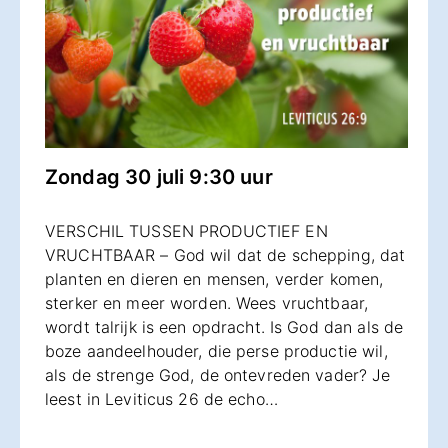
Zondag 30 juli 9:30 uur
VERSCHIL TUSSEN PRODUCTIEF EN
VRUCHTBAAR – God wil dat de schepping, dat
planten en dieren en mensen, verder komen,
sterker en meer worden. Wees vruchtbaar,
wordt talrijk is een opdracht. Is God dan als de
boze aandeelhouder, die perse productie wil,
als de strenge God, de ontevreden vader? Je
leest in Leviticus 26 de echo…