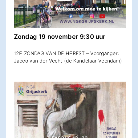
Zondag 19 november 9:30 uur
12E ZONDAG VAN DE HERFST – Voorganger:
Jacco van der Vecht (de Kandelaar Veendam)