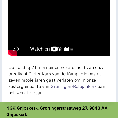
Op zondag 21 mei nemen we afscheid van onze
predikant Pieter Kars van de Kamp, die ons na
zeven mooie jaren gaat verlaten om in onze
zustergemeente van
Groningen-Refajahkerk
aan
het werk te gaan.
NGK Grijpskerk, Groningerstraatweg 27, 9843 AA
Grijpskerk