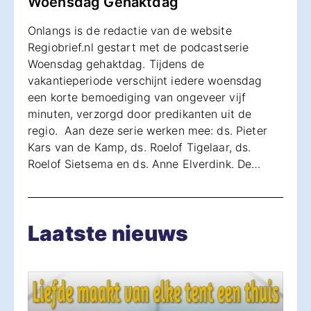
Woensdag Gehaktdag
Onlangs is de redactie van de website
Regiobrief.nl gestart met de podcastserie
Woensdag gehaktdag. Tijdens de
vakantieperiode verschijnt iedere woensdag
een korte bemoediging van ongeveer vijf
minuten, verzorgd door predikanten uit de
regio. Aan deze serie werken mee: ds. Pieter
Kars van de Kamp, ds. Roelof Tigelaar, ds.
Roelof Sietsema en ds. Anne Elverdink. De…
Laatste nieuws