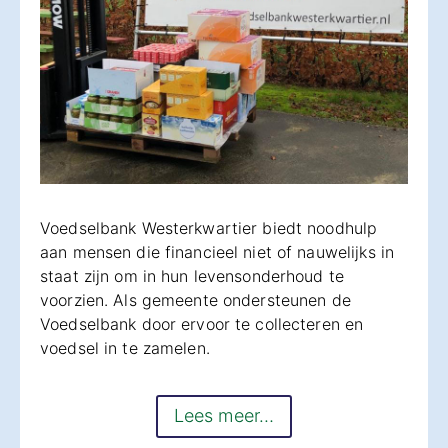
Voedselbank Westerkwartier biedt noodhulp
aan mensen die financieel niet of nauwelijks in
staat zijn om in hun levensonderhoud te
voorzien. Als gemeente ondersteunen de
Voedselbank door ervoor te collecteren en
voedsel in te zamelen.
Lees meer…