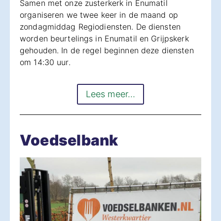
Samen met onze zusterkerk in Enumatil
organiseren we twee keer in de maand op
zondagmiddag Regiodiensten. De diensten
worden beurtelings in Enumatil en Grijpskerk
gehouden. In de regel beginnen deze diensten
om 14:30 uur.
Lees meer…
Voedselbank