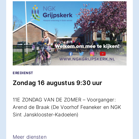
EREDIENST
Zondag 16 augustus 9:30 uur
11E ZONDAG VAN DE ZOMER – Voorganger:
Arend de Braak (De Voorhof Feaneker en NGK
Sint Jansklooster-Kadoelen)
Meer diensten