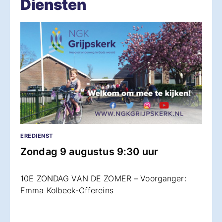
Diensten
EREDIENST
Zondag 9 augustus 9:30 uur
10E ZONDAG VAN DE ZOMER – Voorganger:
Emma Kolbeek-Offereins