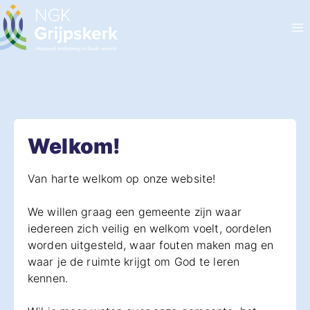
Doorgaan
naar
inhoud
Welkom!
Van harte welkom op onze website!
We willen graag een gemeente zijn waar
iedereen zich veilig en welkom voelt, oordelen
worden uitgesteld, waar fouten maken mag en
waar je de ruimte krijgt om God te leren
kennen.