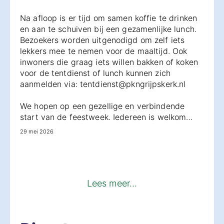
Na afloop is er tijd om samen koffie te drinken
en aan te schuiven bij een gezamenlijke lunch.
Bezoekers worden uitgenodigd om zelf iets
lekkers mee te nemen voor de maaltijd. Ook
inwoners die graag iets willen bakken of koken
voor de tentdienst of lunch kunnen zich
aanmelden via: tentdienst@pkngrijpskerk.nl
We hopen op een gezellige en verbindende
start van de feestweek. Iedereen is welkom…
29 mei 2026
Lees meer…