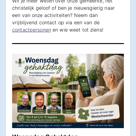
Wil je meer weten over onze gemeente, het
christelijk geloof of ben je nieuwsgierig naar
een van onze activiteiten? Neem dan
vrijblijvend contact op via een van de
contactpersonen
en wie weet tot ziens!