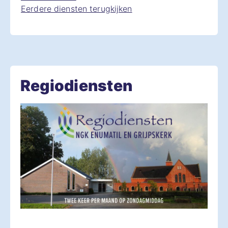
Eerdere diensten terugkijken
Regiodiensten