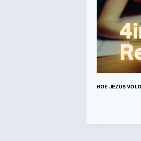
HOE JEZUS VOLG