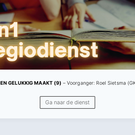
EN GELUKKIG MAAKT (9)
– Voorganger: Roel Sietsma (
Ga naar de dienst