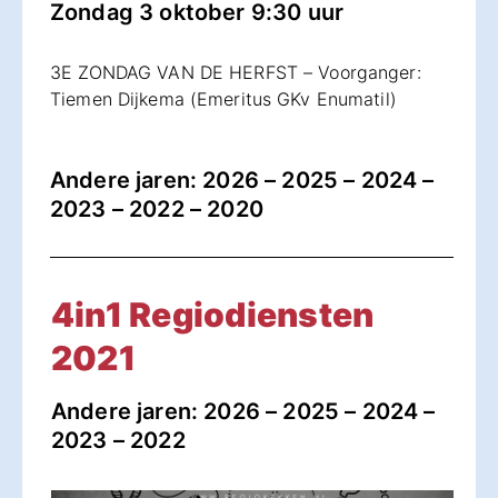
Zondag 3 oktober 9:30 uur
3E ZONDAG VAN DE HERFST – Voorganger:
Tiemen Dijkema (Emeritus GKv Enumatil)
Andere jaren:
2026
–
2025
–
2024
–
2023
–
2022
–
2020
4in1 Regiodiensten
2021
Andere jaren:
2026
–
2025
–
2024
–
2023
–
2022