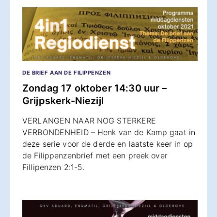
DE BRIEF AAN DE FILIPPENZEN
Zondag 17 oktober 14:30 uur –
Grijpskerk-Niezijl
VERLANGEN NAAR NOG STERKERE
VERBONDENHEID – Henk van de Kamp gaat in
deze serie voor de derde en laatste keer in op
de Filippenzenbrief met een preek over
Fillipenzen 2:1-5.