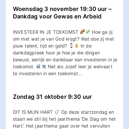
Woensdag 3 november 19:30 uur –
Dankdag voor Gewas en Arbeid
INVESTEER IN JE TOEKOMST
Hoe ga jij
om met wat je van God krijgt? Wat doe jij met
jouw talent, tijd en geld?
In de
dankdagpreek hoor je hoe je die dingen
bewust, eerlijk en dankbaar kan investeren in je
toekomst.
Net als Jozef leer je welvaart
te investeren in een toekomst…
Zondag 31 oktober 9:30 uur
DIT IS MIJN HART
Op deze startzondag en
staan we stil bij het jaarthema ‘De Slag om het
Hart’. Het jaarthema gaat over het vervullen