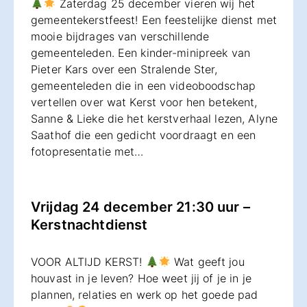
Zaterdag 25 december vieren wij het
gemeentekerstfeest! Een feestelijke dienst met
mooie bijdrages van verschillende
gemeenteleden. Een kinder-minipreek van
Pieter Kars over een Stralende Ster,
gemeenteleden die in een videoboodschap
vertellen over wat Kerst voor hen betekent,
Sanne & Lieke die het kerstverhaal lezen, Alyne
Saathof die een gedicht voordraagt en een
fotopresentatie met…
Vrijdag 24 december 21:30 uur –
Kerstnachtdienst
VOOR ALTIJD KERST!
Wat geeft jou
houvast in je leven? Hoe weet jij of je in je
plannen, relaties en werk op het goede pad