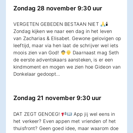
Zondag 28 november 9:30 uur
VERGETEN GEBEDEN BESTAAN NIET
🕯
Zondag kijken we naar een dag in het leven
van Zacharias & Elisabet. Gewone gelovigen op
leeftijd, maar via hen laat de schrijver wel iets
moois zien van God!
Daarnaast mag Seth
de eerste adventskaars aansteken, is er een
kindmoment en mogen we zien hoe Gideon van
Donkelaar gedoopt…
Zondag 21 november 9:30 uur
DAT ZEGT GENOEG!
App jij wel eens in
het verkeer? Even appen met vrienden of het
thuisfront? Geen goed idee, maar waarom doe