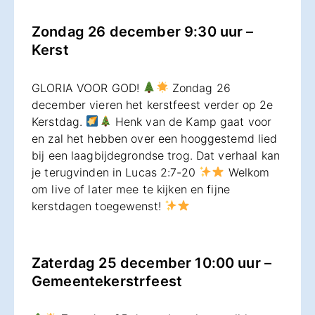
Zondag 26 december 9:30 uur –
Kerst
GLORIA VOOR GOD!
Zondag 26
december vieren het kerstfeest verder op 2e
Kerstdag.
Henk van de Kamp gaat voor
en zal het hebben over een hooggestemd lied
bij een laagbijdegrondse trog. Dat verhaal kan
je terugvinden in Lucas 2:7-20
Welkom
om live of later mee te kijken en fijne
kerstdagen toegewenst!
Zaterdag 25 december 10:00 uur –
Gemeentekerstrfeest