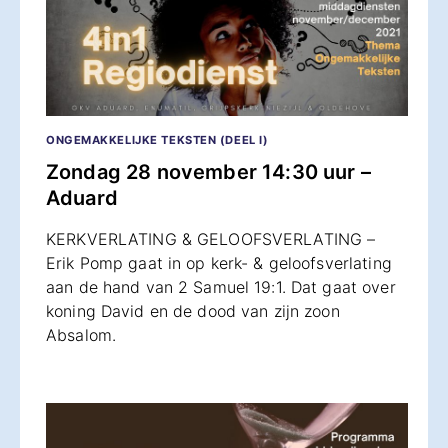
ONGEMAKKELIJKE TEKSTEN (DEEL I)
Zondag 28 november 14:30 uur –
Aduard
KERKVERLATING & GELOOFSVERLATING –
Erik Pomp gaat in op kerk- & geloofsverlating
aan de hand van 2 Samuel 19:1. Dat gaat over
koning David en de dood van zijn zoon
Absalom.