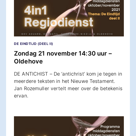
DE EINDTIJD (DEEL II)
Zondag 21 november 14:30 uur –
Oldehove
DE ANTICHIST – De ‘antichrist’ kom je tegen in
meerdere teksten in het Nieuwe Testament.
Jan Rozemuller vertelt meer over de betekenis
ervan.