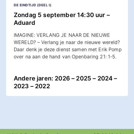
DE EINDTIJD (DEEL I)
Zondag 5 september 14:30 uur –
Aduard
IMAGINE: VERLANG JE NAAR DE NIEUWE
WERELD? – Verlang je naar de nieuwe wereld?
Daar denk je deze dienst samen met Erik Pomp
over na aan de hand van Openbaring 21: 1-5.
Andere jaren:
2026
–
2025
–
2024
–
2023
–
2022