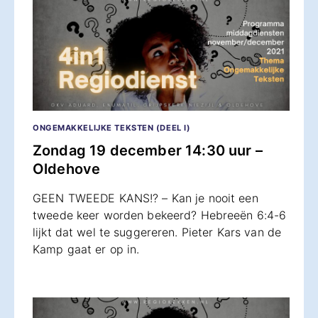
ONGEMAKKELIJKE TEKSTEN (DEEL I)
Zondag 19 december 14:30 uur –
Oldehove
GEEN TWEEDE KANS!? – Kan je nooit een
tweede keer worden bekeerd? Hebreeën 6:4-6
lijkt dat wel te suggereren. Pieter Kars van de
Kamp gaat er op in.