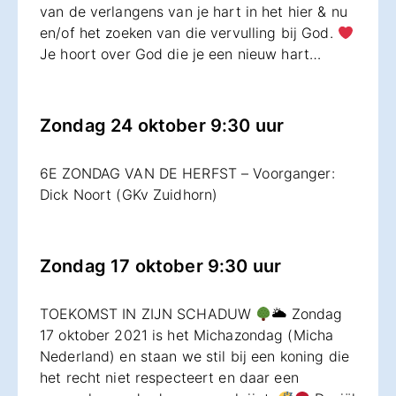
van de verlangens van je hart in het hier & nu
en/of het zoeken van die vervulling bij God.
Je hoort over God die je een nieuw hart…
Zondag 24 oktober 9:30 uur
6E ZONDAG VAN DE HERFST – Voorganger:
Dick Noort (GKv Zuidhorn)
Zondag 17 oktober 9:30 uur
TOEKOMST IN ZIJN SCHADUW
🌥 Zondag
17 oktober 2021 is het Michazondag (Micha
Nederland) en staan we stil bij een koning die
het recht niet respecteert en daar een