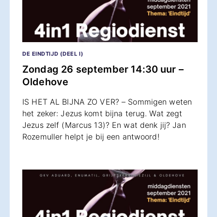
DE EINDTIJD (DEEL I)
Zondag 26 september 14:30 uur –
Oldehove
IS HET AL BIJNA ZO VER? – Sommigen weten
het zeker: Jezus komt bijna terug. Wat zegt
Jezus zelf (Marcus 13)? En wat denk jij? Jan
Rozemuller helpt je bij een antwoord!