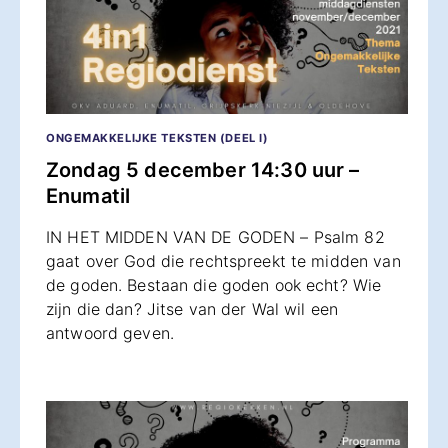
ONGEMAKKELIJKE TEKSTEN (DEEL I)
Zondag 5 december 14:30 uur –
Enumatil
IN HET MIDDEN VAN DE GODEN – Psalm 82
gaat over God die rechtspreekt te midden van
de goden. Bestaan die goden ook echt? Wie
zijn die dan? Jitse van der Wal wil een
antwoord geven.