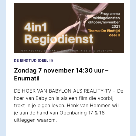
DE EINDTIJD (DEEL II)
Zondag 7 november 14:30 uur –
Enumatil
DE HOER VAN BABYLON ALS REALITY-TV – De
hoer van Babylon is als een film die voorbij
trekt in je eigen leven. Henk van Hemmen wil
je aan de hand van Openbaring 17 & 18
uitleggen waarom.