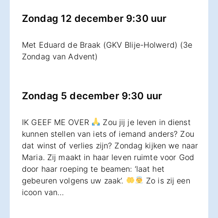
Zondag 12 december 9:30 uur
Met Eduard de Braak (GKV Blije-Holwerd) (3e
Zondag van Advent)
Zondag 5 december 9:30 uur
IK GEEF ME OVER
Zou jij je leven in dienst
kunnen stellen van iets of iemand anders? Zou
dat winst of verlies zijn? Zondag kijken we naar
Maria. Zij maakt in haar leven ruimte voor God
door haar roeping te beamen: ‘laat het
gebeuren volgens uw zaak’.
Zo is zij een
icoon van…