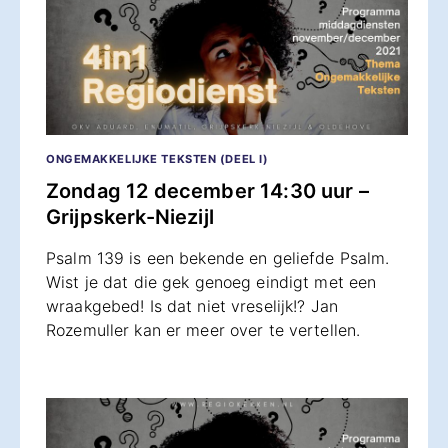
ONGEMAKKELIJKE TEKSTEN (DEEL I)
Zondag 12 december 14:30 uur –
Grijpskerk-Niezijl
Psalm 139 is een bekende en geliefde Psalm.
Wist je dat die gek genoeg eindigt met een
wraakgebed! Is dat niet vreselijk!? Jan
Rozemuller kan er meer over te vertellen.