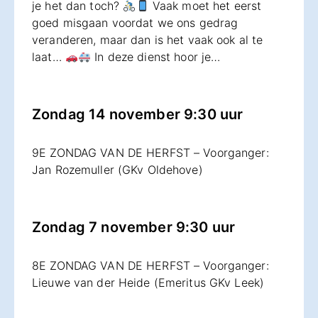
je het dan toch?
Vaak moet het eerst
goed misgaan voordat we ons gedrag
veranderen, maar dan is het vaak ook al te
laat…
In deze dienst hoor je…
Zondag 14 november 9:30 uur
9E ZONDAG VAN DE HERFST – Voorganger:
Jan Rozemuller (GKv Oldehove)
Zondag 7 november 9:30 uur
8E ZONDAG VAN DE HERFST – Voorganger:
Lieuwe van der Heide (Emeritus GKv Leek)