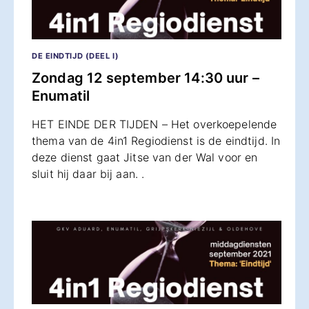
DE EINDTIJD (DEEL I)
Zondag 12 september 14:30 uur –
Enumatil
HET EINDE DER TIJDEN – Het overkoepelende
thema van de 4in1 Regiodienst is de eindtijd. In
deze dienst gaat Jitse van der Wal voor en
sluit hij daar bij aan. .