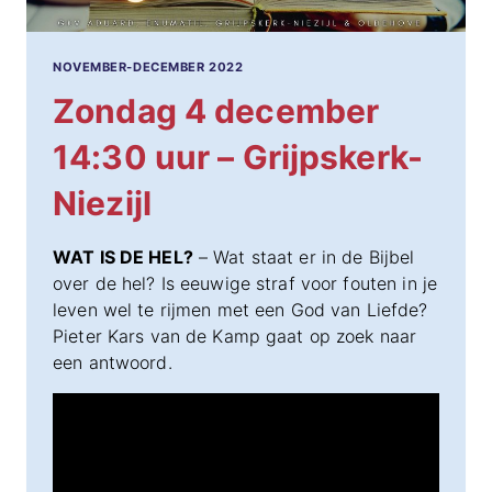
NOVEMBER-DECEMBER 2022
Zondag 4 december
14:30 uur – Grijpskerk-
Niezijl
WAT IS DE HEL?
– Wat staat er in de Bijbel
over de hel? Is eeuwige straf voor fouten in je
leven wel te rijmen met een God van Liefde?
Pieter Kars van de Kamp gaat op zoek naar
een antwoord.