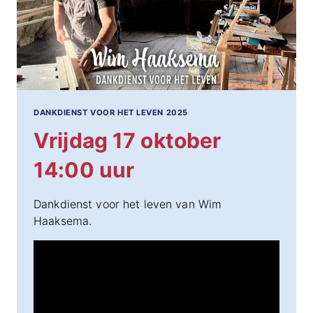
DANKDIENST VOOR HET LEVEN 2025
Vrijdag 17 oktober
14:00 uur
Dankdienst voor het leven van Wim
Haaksema.