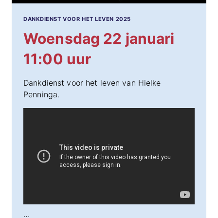
DANKDIENST VOOR HET LEVEN 2025
Woensdag 22 januari
11:00 uur
Dankdienst voor het leven van Hielke
Penninga.
…