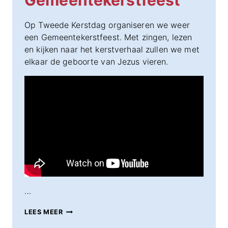
Gemeentekerstfeest
Op Tweede Kerstdag organiseren we weer
een Gemeentekerstfeest. Met zingen, lezen
en kijken naar het kerstverhaal zullen we met
elkaar de geboorte van Jezus vieren.
…
26
LEES MEER
DECEMBER