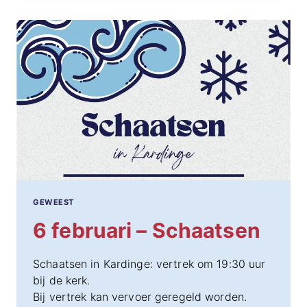
ITALIAANSE
AVOND
GEWEEST
6 februari – Schaatsen
Schaatsen in Kardinge: vertrek om 19:30 uur
bij de kerk.
Bij vertrek kan vervoer geregeld worden.