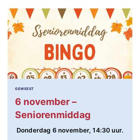
PUBQUIZ
GEWEEST
6 november –
Seniorenmiddag
Donderdag 6 november, 14:30 uur.