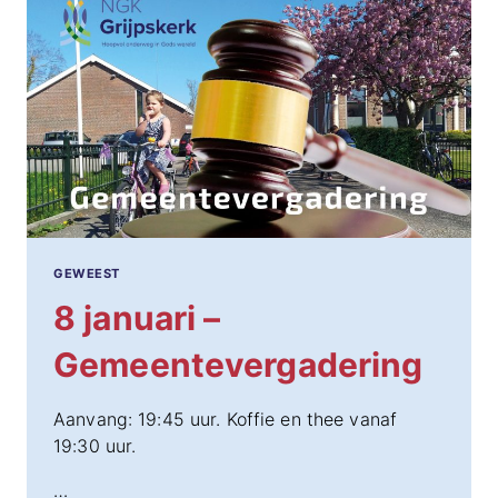
GEWEEST
8 januari –
Gemeentevergadering
Aanvang: 19:45 uur. Koffie en thee vanaf
19:30 uur.
…