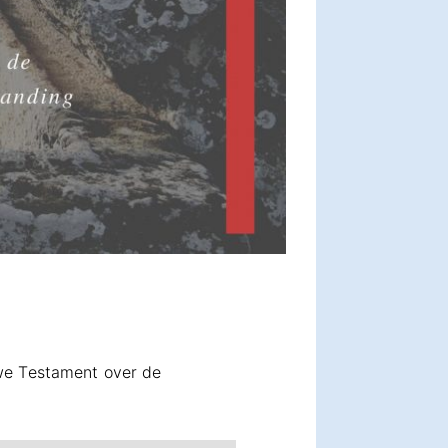
uwe Testament over de