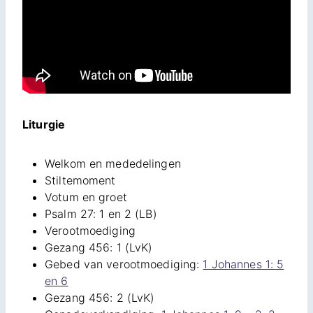
Liturgie
Welkom en mededelingen
Stiltemoment
Votum en groet
Psalm 27: 1 en 2 (LB)
Verootmoediging
Gezang 456: 1 (LvK)
Gebed van verootmoediging:
1 Johannes 1: 5
en 6
Gezang 456: 2 (LvK)