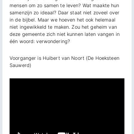
mensen om zo samen te leven? Wat maakte hun
samenzijn zo ideaal? Daar staat niet zoveel over
in de bijbel. Maar we hoeven het ook helemaal
niet ingewikkeld te maken. Zou het geheim van
deze gemeente zich niet kunnen laten vangen in
één woord: verwondering?
Voorganger is Huibert van Noort (De Hoeksteen
Sauwerd)