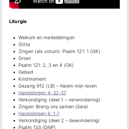
Liturgie
Welkom en mededelingen
Stilte
Zingen (als votum): Psalm 121: 1 (GK)
Groet
Psalm 121: 2, 3 en 4 (GK)
Gebed
Kindmoment
Gezang 912 (LB) – Neem mijn leven
Handelingen 4: 32-37
Verkondiging (deel 1 – verwondering)
Zingen: Breng ons samen (Sela)
Handelingen 6: 1-7
Verkondiging (deel 2 – bewondering)
Psalm 133 (DNP)