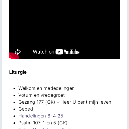
Liturgie
Welkom en mededelingen
Votum en vredegroet
Gezang 177 (GK) – Heer U bent mijn leven
Gebed
Handelingen 8: 4-25
Psalm 107: 1 en 5 (GK)