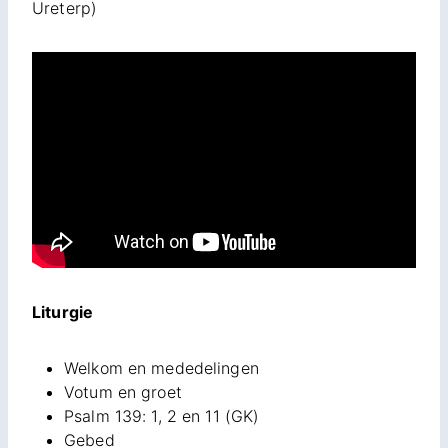
Ureterp)
Liturgie
Welkom en mededelingen
Votum en groet
Psalm 139: 1, 2 en 11 (GK)
Gebed