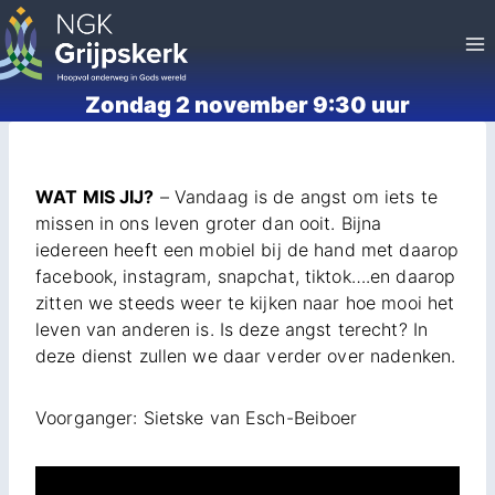
Doorgaan
naar
inhoud
Zondag 2 november 9:30 uur
WAT MIS JIJ?
– Vandaag is de angst om iets te
missen in ons leven groter dan ooit. Bijna
iedereen heeft een mobiel bij de hand met daarop
facebook, instagram, snapchat, tiktok….en daarop
zitten we steeds weer te kijken naar hoe mooi het
leven van anderen is. Is deze angst terecht? In
deze dienst zullen we daar verder over nadenken.
Voorganger: Sietske van Esch-Beiboer