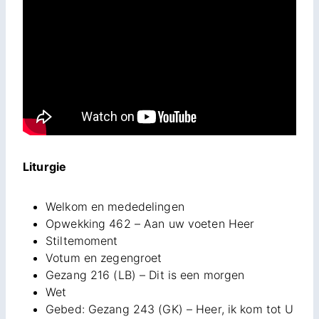
Liturgie
Welkom en mededelingen
Opwekking 462 – Aan uw voeten Heer
Stiltemoment
Votum en zegengroet
Gezang 216 (LB) – Dit is een morgen
Wet
Gebed: Gezang 243 (GK) – Heer, ik kom tot U