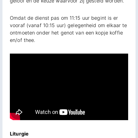
geloof en de keuze waarvoor zij gesteld worden.
Omdat de dienst pas om 11:15 uur begint is er
vooraf (vanaf 10:15 uur) gelegenheid om elkaar te
ontmoeten onder het genot van een kopje koffie
en/of thee.
Liturgie