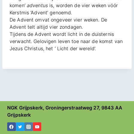
komen’
adventus
is, worden de vier weken vóór
Kerstmis ‘Advent’ genoemd.
De Advent omvat ongeveer vier weken. De
Advent telt altijd vier zondagen.
Tijdens de Advent wordt licht in de duisternis
verwacht. Gelovigen leven toe naar de komst van
Jezus Christus, het ‘ Licht der wereld’.
NGK Grijpskerk, Groningerstraatweg 27, 9843 AA
Grijpskerk