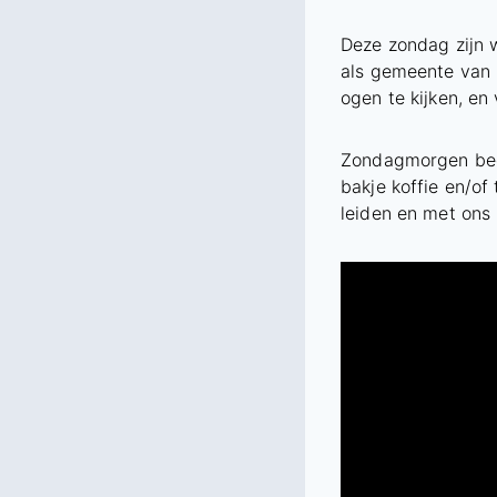
Deze zondag zijn 
als gemeente van 
ogen te kijken, en
Zondagmorgen begin
bakje koffie en/of
leiden en met ons 