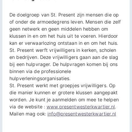
De doelgroep van St. Present zijn mensen die op
of onder de armoedegrens leven. Mensen die zelf
geen netwerk en geen middelen hebben om
klussen in en om het huis uit te voeren. Hierdoor
kan er verwaarlozing ontstaan in en om het huis.
St. Present werft vrijwilligers in kerken, scholen
en bedrijven. Deze vrijwilligers gaan aan de slag
bij een hulpvrager. De hulpvragen komen bij ons
binnen via de professionele
hulpverleningsorganisaties.
St. Present werkt met groepjes vrijwilligers. Op
die manier kunnen er grotere klussen aangepakt
worden. Je kunt je aanmelden om mee te helpen
via de website :
www.presentwesterkwartier.nl
.
Mailen mag ook:
info@presentwesterkwartier.nl