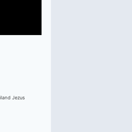
iland Jezus