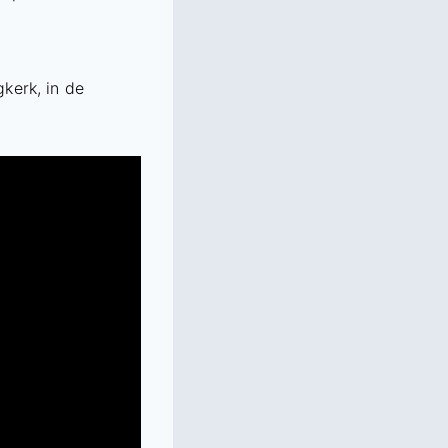
kerk, in de