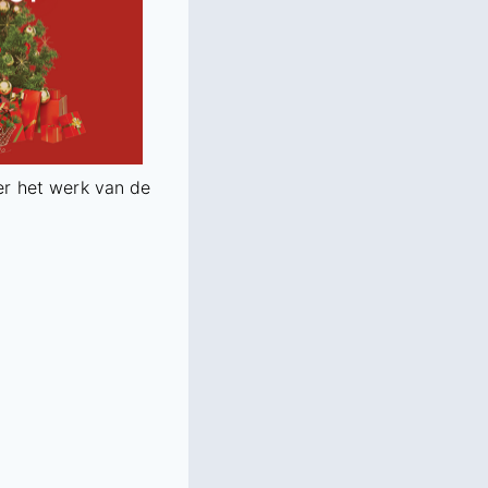
r het werk van de